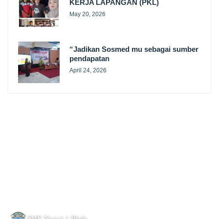
KERJA LAPANGAN (PKL)
May 20, 2026
“Jadikan Sosmed mu sebagai sumber
pendapatan
April 24, 2026