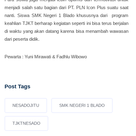
menjadi salah satu bagian dari PT. PLN Icon Plus suatu saat
nanti. Siswa SMK Negeri 1 Blado khususnya dari program
keahlian TJKT berharap kegiatan seperti ini bisa terus berjalan
di waktu yang akan datang karena bisa menambah wawasan
dari peserta didik.
Pewarta : Yuni Mirawati & Fadhlu Wibowo
Post Tags
NESADOJITU
SMK NEGERI 1 BLADO
TJKTNESADO