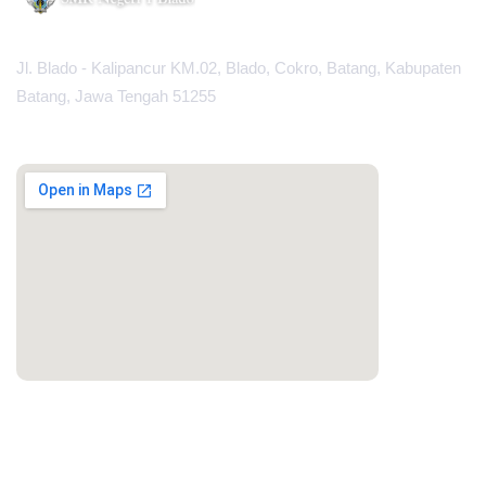
Jl. Blado - Kalipancur KM.02, Blado, Cokro, Batang, Kabupaten
Batang, Jawa Tengah 51255
MAPS
PORTAL LAINNYA