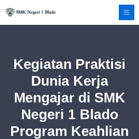
Kegiatan Praktisi
Dunia Kerja
Mengajar di SMK
Negeri 1 Blado
Program Keahlian