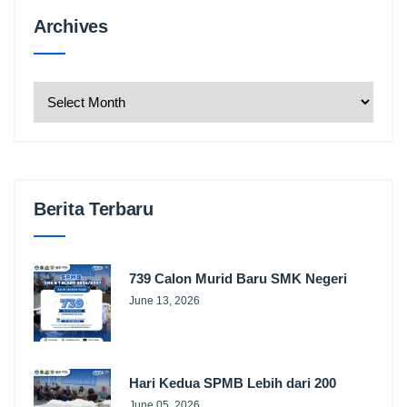
Archives
Archives
Berita Terbaru
739 Calon Murid Baru SMK Negeri
June 13, 2026
Hari Kedua SPMB Lebih dari 200
June 05, 2026