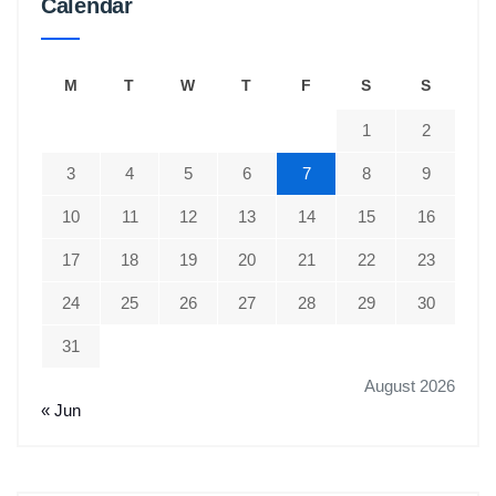
Calendar
M
T
W
T
F
S
S
1
2
3
4
5
6
7
8
9
10
11
12
13
14
15
16
17
18
19
20
21
22
23
24
25
26
27
28
29
30
31
August 2026
« Jun