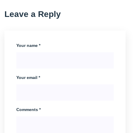
Leave a Reply
Your name *
Your email *
Comments *