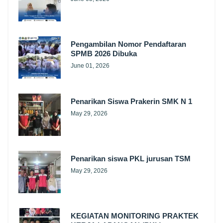
Pengambilan Nomor Pendaftaran
SPMB 2026 Dibuka
June 01, 2026
Penarikan Siswa Prakerin SMK N 1
May 29, 2026
Penarikan siswa PKL jurusan TSM
May 29, 2026
KEGIATAN MONITORING PRAKTEK