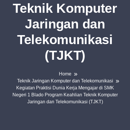
Teknik Komputer
Jaringan dan
Telekomunikasi
(TJKT)
Home
Teknik Jaringan Komputer dan Telekomunikasi
Kegiatan Praktisi Dunia Kerja Mengajar di SMK
Negeri 1 Blado Program Keahlian Teknik Komputer
Jaringan dan Telekomunikasi (TJKT)