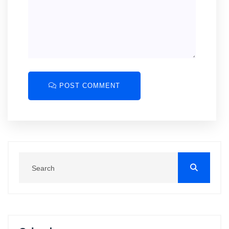
POST COMMENT