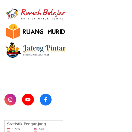
E-Learning
SUBSCRIBE