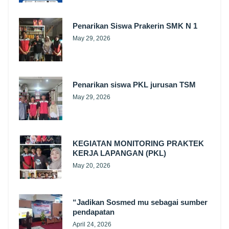
Penarikan Siswa Prakerin SMK N 1
May 29, 2026
Penarikan siswa PKL jurusan TSM
May 29, 2026
KEGIATAN MONITORING PRAKTEK
KERJA LAPANGAN (PKL)
May 20, 2026
“Jadikan Sosmed mu sebagai sumber
pendapatan
April 24, 2026