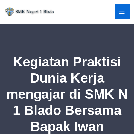
Kegiatan Praktisi
Dunia Kerja
mengajar di SMK N
1 Blado Bersama
Bapak Iwan