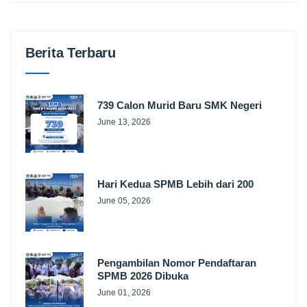
Berita Terbaru
739 Calon Murid Baru SMK Negeri
June 13, 2026
Hari Kedua SPMB Lebih dari 200
June 05, 2026
Pengambilan Nomor Pendaftaran
SPMB 2026 Dibuka
June 01, 2026