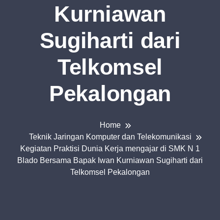
Kurniawan
Sugiharti dari
Telkomsel
Pekalongan
Home
Teknik Jaringan Komputer dan Telekomunikasi
Kegiatan Praktisi Dunia Kerja mengajar di SMK N 1
Blado Bersama Bapak Iwan Kurniawan Sugiharti dari
Telkomsel Pekalongan