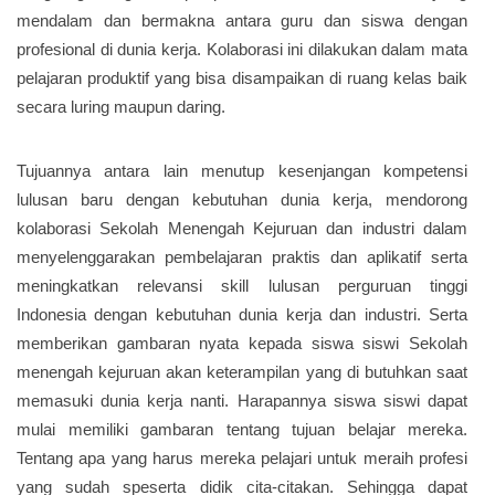
mendalam dan bermakna antara guru dan siswa dengan
profesional di dunia kerja. Kolaborasi ini dilakukan dalam mata
pelajaran produktif yang bisa disampaikan di ruang kelas baik
secara luring maupun daring.
Tujuannya antara lain menutup kesenjangan kompetensi
lulusan baru dengan kebutuhan dunia kerja, mendorong
kolaborasi Sekolah Menengah Kejuruan dan industri dalam
menyelenggarakan pembelajaran praktis dan aplikatif serta
meningkatkan relevansi skill lulusan perguruan tinggi
Indonesia dengan kebutuhan dunia kerja dan industri. Serta
memberikan gambaran nyata kepada siswa siswi Sekolah
menengah kejuruan akan keterampilan yang di butuhkan saat
memasuki dunia kerja nanti. Harapannya siswa siswi dapat
mulai memiliki gambaran tentang tujuan belajar mereka.
Tentang apa yang harus mereka pelajari untuk meraih profesi
yang sudah speserta didik cita-citakan. Sehingga dapat