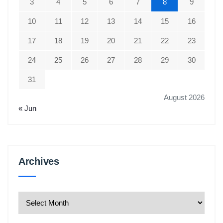
3
4
5
6
7
8
9
10
11
12
13
14
15
16
17
18
19
20
21
22
23
24
25
26
27
28
29
30
31
August 2026
« Jun
Archives
Archives