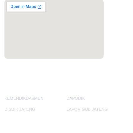
PORTAL LAINNYA
KEMENDIKDASMEN
DAPODIK
DISDIK JATENG
LAPOR GUB JATENG