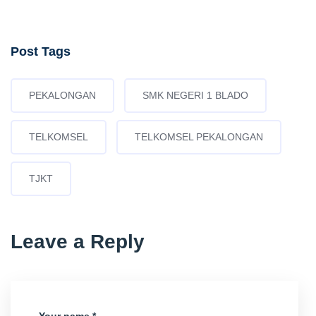
Post Tags
PEKALONGAN
SMK NEGERI 1 BLADO
TELKOMSEL
TELKOMSEL PEKALONGAN
TJKT
Leave a Reply