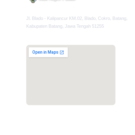
Jl. Blado - Kalipancur KM.02, Blado, Cokro, Batang,
Kabupaten Batang, Jawa Tengah 51255
MAPS