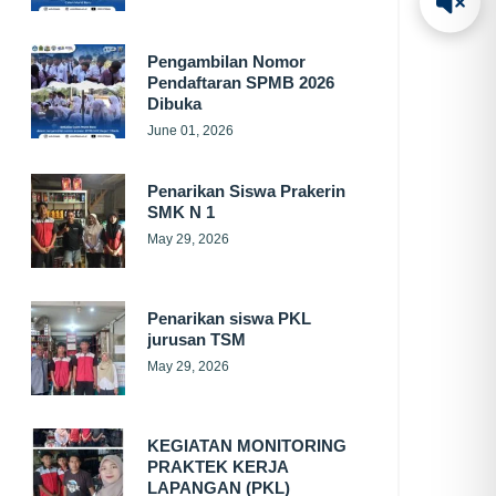
Pengambilan Nomor
Pendaftaran SPMB 2026
Dibuka
June 01, 2026
Penarikan Siswa Prakerin
SMK N 1
May 29, 2026
Penarikan siswa PKL
jurusan TSM
May 29, 2026
KEGIATAN MONITORING
PRAKTEK KERJA
LAPANGAN (PKL)