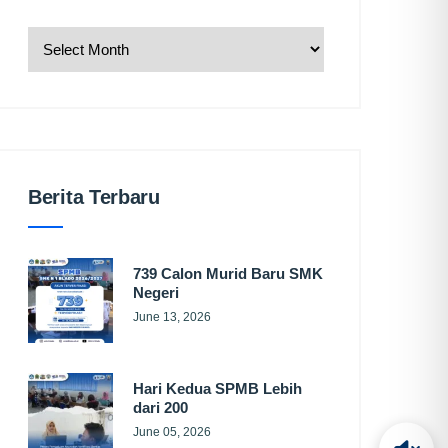
Berita Terbaru
739 Calon Murid Baru SMK
Negeri
June 13, 2026
Hari Kedua SPMB Lebih
dari 200
June 05, 2026