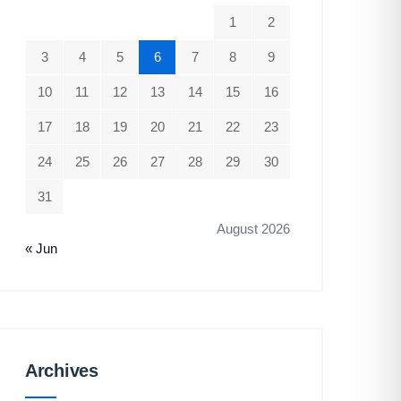
1
2
3
4
5
6
7
8
9
10
11
12
13
14
15
16
17
18
19
20
21
22
23
24
25
26
27
28
29
30
31
August 2026
« Jun
Archives
Archives