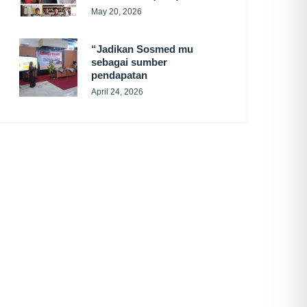
May 20, 2026
“Jadikan Sosmed mu
sebagai sumber
pendapatan
April 24, 2026
SUBSCRIBE