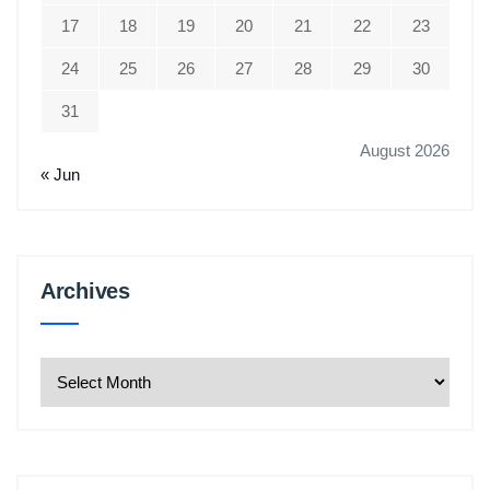
17
18
19
20
21
22
23
24
25
26
27
28
29
30
31
August 2026
« Jun
Archives
Archives