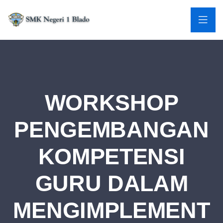
WORKSHOP
PENGEMBANGAN
KOMPETENSI
GURU DALAM
MENGIMPLEMENT