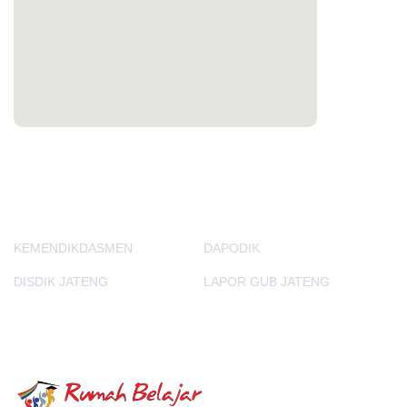
PORTAL LAINNYA
KEMENDIKDASMEN
DAPODIK
DISDIK JATENG
LAPOR GUB JATENG
E-Learning