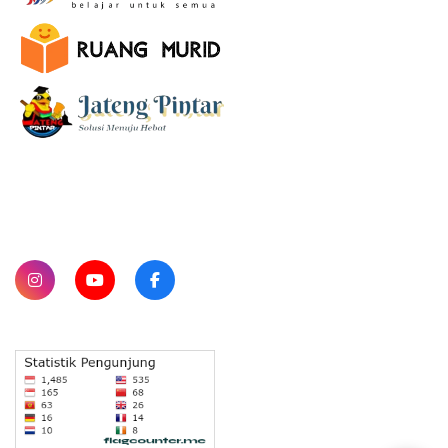
SUBSCRIBE