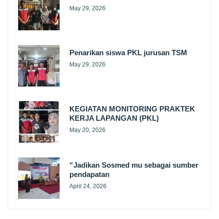
May 29, 2026
Penarikan siswa PKL jurusan TSM
May 29, 2026
KEGIATAN MONITORING PRAKTEK
KERJA LAPANGAN (PKL)
May 20, 2026
“Jadikan Sosmed mu sebagai sumber
pendapatan
April 24, 2026