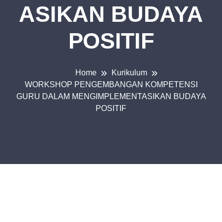
ASIKAN BUDAYA
POSITIF
Home
Kurikulum
WORKSHOP PENGEMBANGAN KOMPETENSI
GURU DALAM MENGIMPLEMENTASIKAN BUDAYA
POSITIF