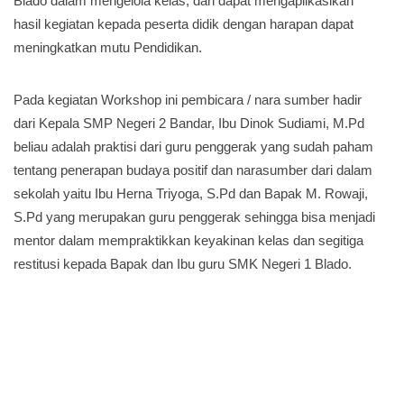
Blado dalam mengelola kelas, dan dapat mengaplikasikan
hasil kegiatan kepada peserta didik dengan harapan dapat
meningkatkan mutu Pendidikan.
Pada kegiatan Workshop ini pembicara / nara sumber hadir
dari Kepala SMP Negeri 2 Bandar, Ibu Dinok Sudiami, M.Pd
beliau adalah praktisi dari guru penggerak yang sudah paham
tentang penerapan budaya positif dan narasumber dari dalam
sekolah yaitu Ibu Herna Triyoga, S.Pd dan Bapak M. Rowaji,
S.Pd yang merupakan guru penggerak sehingga bisa menjadi
mentor dalam mempraktikkan keyakinan kelas dan segitiga
restitusi kepada Bapak dan Ibu guru SMK Negeri 1 Blado.