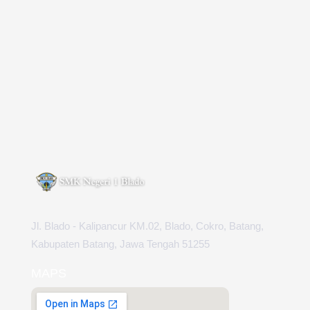
Jl. Blado - Kalipancur KM.02, Blado, Cokro, Batang,
Kabupaten Batang, Jawa Tengah 51255
MAPS