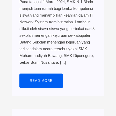
Pada tanggal 4 Maret 2024, SMK N 1 Blado
menjadi tuan rumah bagi lomba kompetensi
siswa yang menampilkan keahlian dalam IT
Network System Administration. Lomba ini
diikuti oleh siswa-siswa yang berbakat dari 8
sekolah menengah kejuruan se-kabupaten
Batang Sekolah menengah kejuruan yang
terlibat dalam acara tersebut yakni SMK
Muhammadiyah Bawang, SMK Diponegoro,
Sekar Bumi Nusantara, […]
READ MORE