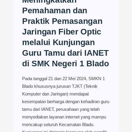
Pemahaman dan
Praktik Pemasangan
Jaringan Fiber Optic
melalui Kunjungan
Guru Tamu dari IANET
di SMK Negeri 1 Blado
Pada tanggal 21 dan 22 Mei 2024, SMKN 1
Blado khususnya jurusan TJKT (Teknik
Komputer dan Jaringan) mendapat
kesempatan berharga dengan kehadiran guru
tamu dari IANET, perusahaan yang telah
menyediakan layanan internet yang mampu
mencakup seluruh Kecamatan Blado.