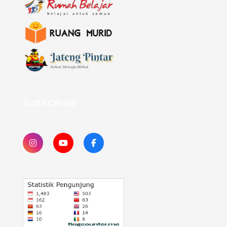
SUBSCRIBE