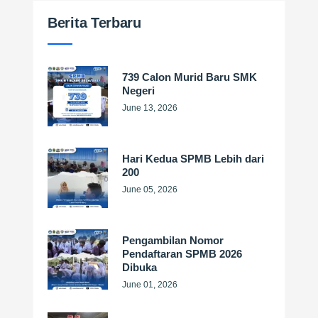
Berita Terbaru
739 Calon Murid Baru SMK
Negeri
June 13, 2026
Hari Kedua SPMB Lebih dari
200
June 05, 2026
Pengambilan Nomor
Pendaftaran SPMB 2026
Dibuka
June 01, 2026