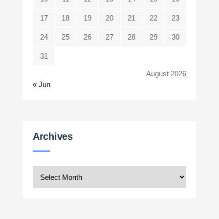
17
18
19
20
21
22
23
24
25
26
27
28
29
30
31
August 2026
« Jun
Archives
Archives