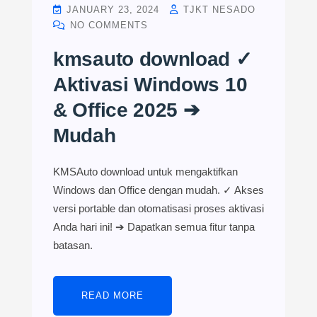
JANUARY 23, 2024
TJKT NESADO
NO COMMENTS
kmsauto download ✓
Aktivasi Windows 10
& Office 2025 ➔
Mudah
KMSAuto download untuk mengaktifkan
Windows dan Office dengan mudah. ✓ Akses
versi portable dan otomatisasi proses aktivasi
Anda hari ini! ➔ Dapatkan semua fitur tanpa
batasan.
READ MORE