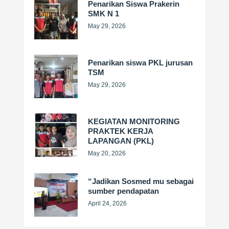
Penarikan Siswa Prakerin
SMK N 1
May 29, 2026
Penarikan siswa PKL jurusan
TSM
May 29, 2026
KEGIATAN MONITORING
PRAKTEK KERJA
LAPANGAN (PKL)
May 20, 2026
“Jadikan Sosmed mu sebagai
sumber pendapatan
April 24, 2026