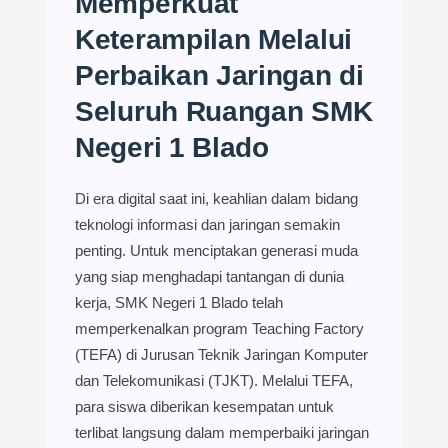
Memperkuat
Keterampilan Melalui
Perbaikan Jaringan di
Seluruh Ruangan SMK
Negeri 1 Blado
Di era digital saat ini, keahlian dalam bidang
teknologi informasi dan jaringan semakin
penting. Untuk menciptakan generasi muda
yang siap menghadapi tantangan di dunia
kerja, SMK Negeri 1 Blado telah
memperkenalkan program Teaching Factory
(TEFA) di Jurusan Teknik Jaringan Komputer
dan Telekomunikasi (TJKT). Melalui TEFA,
para siswa diberikan kesempatan untuk
terlibat langsung dalam memperbaiki jaringan