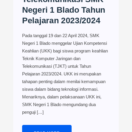
Negeri 1 Blado Tahun
Pelajaran 2023/2024
Pada tanggal 19 dan 22 April 2024, SMK
Negeri 1 Blado menggelar Ujian Kompetensi
Keahlian (UKK) bagi siswa program keahlian
Teknik Komputer Jaringan dan
Telekomunikasi (TJKT) untuk Tahun
Pelajaran 2023/2024. UKK ini merupakan
tahapan penting dalam menilai kemampuan
siswa dalam bidang teknologi informasi.
Menariknya, dalam pelaksanaan UKK ini,
SMK Negeri 1 Blado mengundang dua
penguji […]