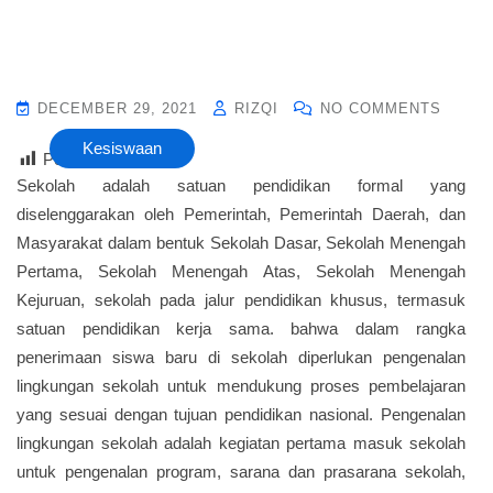
DECEMBER 29, 2021
RIZQI
NO COMMENTS
Kesiswaan
Post Views :
10
Sekolah adalah satuan pendidikan formal yang
diselenggarakan oleh Pemerintah, Pemerintah Daerah, dan
Masyarakat dalam bentuk Sekolah Dasar, Sekolah Menengah
Pertama, Sekolah Menengah Atas, Sekolah Menengah
Kejuruan, sekolah pada jalur pendidikan khusus, termasuk
satuan pendidikan kerja sama. bahwa dalam rangka
penerimaan siswa baru di sekolah diperlukan pengenalan
lingkungan sekolah untuk mendukung proses pembelajaran
yang sesuai dengan tujuan pendidikan nasional. Pengenalan
lingkungan sekolah adalah kegiatan pertama masuk sekolah
untuk pengenalan program, sarana dan prasarana sekolah,