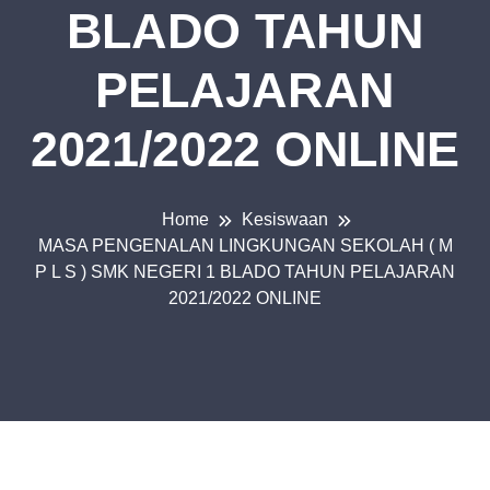
BLADO TAHUN
PELAJARAN
2021/2022 ONLINE
Home
Kesiswaan
MASA PENGENALAN LINGKUNGAN SEKOLAH ( M
P L S ) SMK NEGERI 1 BLADO TAHUN PELAJARAN
2021/2022 ONLINE