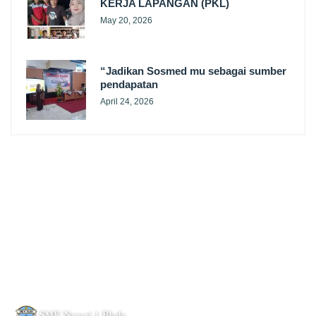
KERJA LAPANGAN (PKL)
May 20, 2026
“Jadikan Sosmed mu sebagai sumber
pendapatan
April 24, 2026