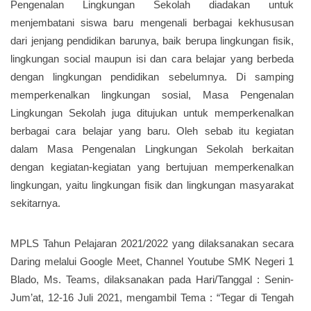
Pengenalan Lingkungan Sekolah diadakan untuk
menjembatani siswa baru mengenali berbagai kekhususan
dari jenjang pendidikan barunya, baik berupa lingkungan fisik,
lingkungan social maupun isi dan cara belajar yang berbeda
dengan lingkungan pendidikan sebelumnya. Di samping
memperkenalkan lingkungan sosial, Masa Pengenalan
Lingkungan Sekolah juga ditujukan untuk memperkenalkan
berbagai cara belajar yang baru. Oleh sebab itu kegiatan
dalam Masa Pengenalan Lingkungan Sekolah berkaitan
dengan kegiatan-kegiatan yang bertujuan memperkenalkan
lingkungan, yaitu lingkungan fisik dan lingkungan masyarakat
sekitarnya.
MPLS Tahun Pelajaran 2021/2022 yang dilaksanakan secara
Daring melalui Google Meet, Channel Youtube SMK Negeri 1
Blado, Ms. Teams, dilaksanakan pada Hari/Tanggal : Senin-
Jum’at, 12-16 Juli 2021, mengambil Tema : “Tegar di Tengah