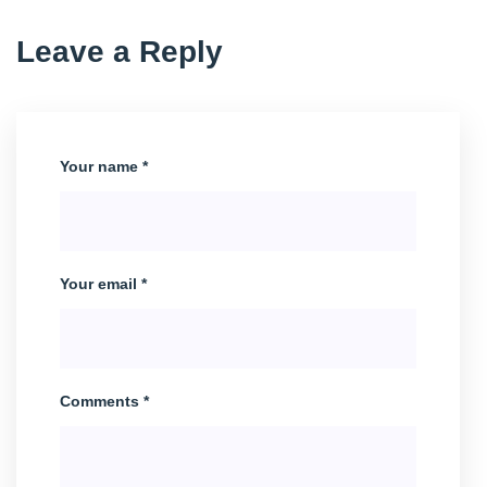
Leave a Reply
Your name *
Your email *
Comments *