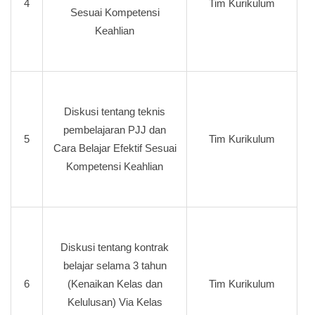
4
Tim Kurikulum
Sesuai Kompetensi
Keahlian
Diskusi tentang teknis
pembelajaran PJJ dan
5
Tim Kurikulum
Cara Belajar Efektif Sesuai
Kompetensi Keahlian
Diskusi tentang kontrak
belajar selama 3 tahun
6
(Kenaikan Kelas dan
Tim Kurikulum
Kelulusan) Via Kelas