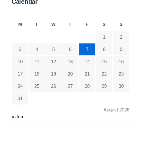
Calendar
M
T
W
T
F
S
S
1
2
3
4
5
6
7
8
9
10
11
12
13
14
15
16
17
18
19
20
21
22
23
24
25
26
27
28
29
30
31
August 2026
« Jun