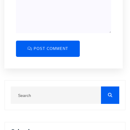
POST COMMENT