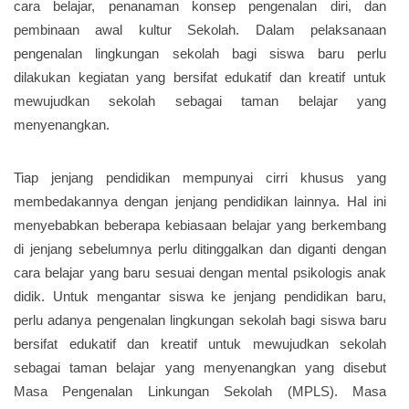
cara belajar, penanaman konsep pengenalan diri, dan
pembinaan awal kultur Sekolah. Dalam pelaksanaan
pengenalan lingkungan sekolah bagi siswa baru perlu
dilakukan kegiatan yang bersifat edukatif dan kreatif untuk
mewujudkan sekolah sebagai taman belajar yang
menyenangkan.
Tiap jenjang pendidikan mempunyai cirri khusus yang
membedakannya dengan jenjang pendidikan lainnya. Hal ini
menyebabkan beberapa kebiasaan belajar yang berkembang
di jenjang sebelumnya perlu ditinggalkan dan diganti dengan
cara belajar yang baru sesuai dengan mental psikologis anak
didik. Untuk mengantar siswa ke jenjang pendidikan baru,
perlu adanya pengenalan lingkungan sekolah bagi siswa baru
bersifat edukatif dan kreatif untuk mewujudkan sekolah
sebagai taman belajar yang menyenangkan yang disebut
Masa Pengenalan Linkungan Sekolah (MPLS). Masa