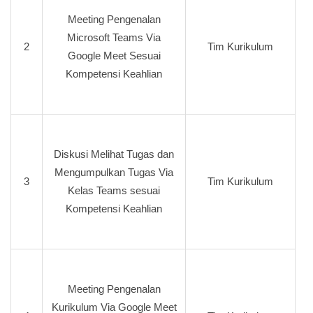
Meeting Pengenalan
Microsoft Teams Via
2
Tim Kurikulum
Google Meet Sesuai
Kompetensi Keahlian
Diskusi Melihat Tugas dan
Mengumpulkan Tugas Via
3
Tim Kurikulum
Kelas Teams sesuai
Kompetensi Keahlian
Meeting Pengenalan
Kurikulum Via Google Meet