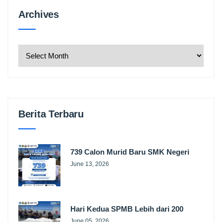
Archives
Archives
Berita Terbaru
739 Calon Murid Baru SMK Negeri
June 13, 2026
Hari Kedua SPMB Lebih dari 200
June 05, 2026