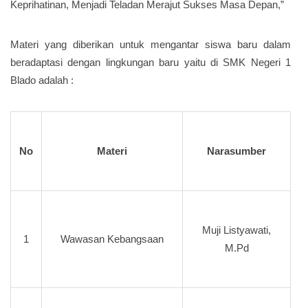
Keprihatinan, Menjadi Teladan Merajut Sukses Masa Depan,”
Materi yang diberikan untuk mengantar siswa baru dalam
beradaptasi dengan lingkungan baru yaitu di SMK Negeri 1
Blado adalah :
No
Materi
Narasumber
Muji Listyawati,
1
Wawasan Kebangsaan
M.Pd