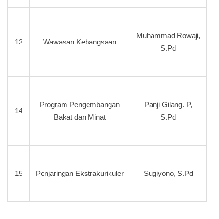
Muhammad Rowaji,
13
Wawasan Kebangsaan
S.Pd
Program Pengembangan
Panji Gilang. P,
14
Bakat dan Minat
S.Pd
15
Penjaringan Ekstrakurikuler
Sugiyono, S.Pd