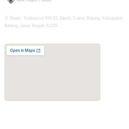
Jl. Blado - Kalipancur KM.02, Blado, Cokro, Batang, Kabupaten
Batang, Jawa Tengah 51255
MAPS
PORTAL LAINNYA