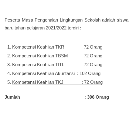
Peserta Masa Pengenalan Lingkungan Sekolah adalah siswa
baru tahun pelajaran 2021/2022 terdiri :
Kompetensi Keahlian TKR : 72 Orang
Kompetensi Keahlian TBSM : 72 Orang
Kompetensi Keahlian TITL : 72 Orang
Kompetensi Keahlian Akuntansi : 102 Orang
Kompetensi Keahlian TKJ : 72 Orang
Jumlah : 3
96
Orang