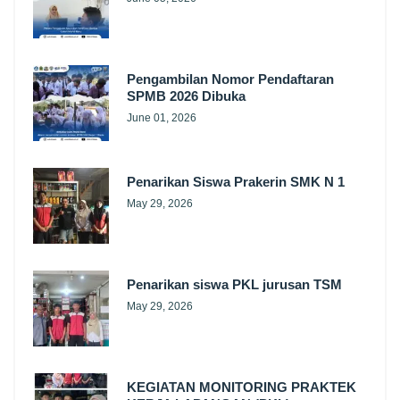
Pengambilan Nomor Pendaftaran
SPMB 2026 Dibuka
June 01, 2026
Penarikan Siswa Prakerin SMK N 1
May 29, 2026
Penarikan siswa PKL jurusan TSM
May 29, 2026
KEGIATAN MONITORING PRAKTEK