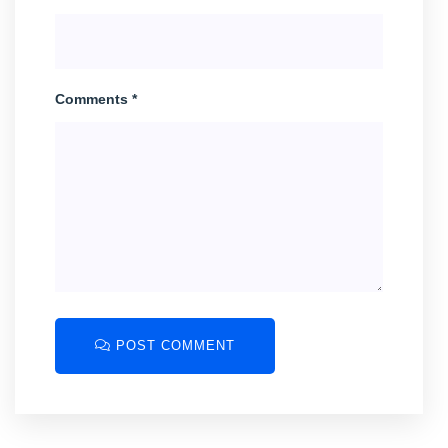
Comments *
POST COMMENT