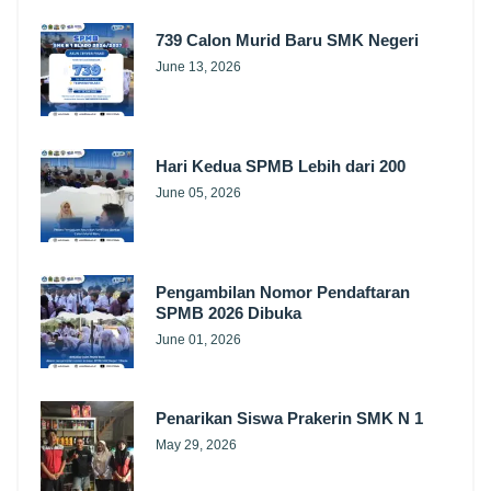
739 Calon Murid Baru SMK Negeri
June 13, 2026
Hari Kedua SPMB Lebih dari 200
June 05, 2026
Pengambilan Nomor Pendaftaran
SPMB 2026 Dibuka
June 01, 2026
Penarikan Siswa Prakerin SMK N 1
May 29, 2026