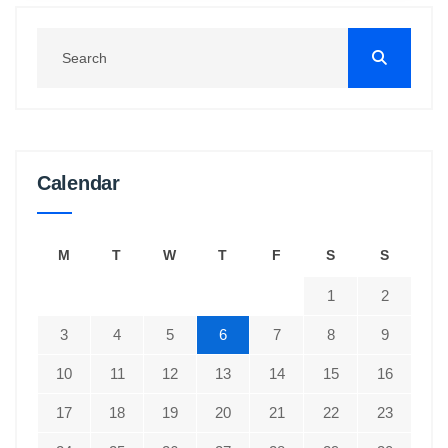
Calendar
M
T
W
T
F
S
S
1
2
3
4
5
6
7
8
9
10
11
12
13
14
15
16
17
18
19
20
21
22
23