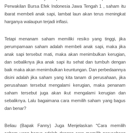
Perwakilan Bursa Efek Indonesia Jawa Tengah 1 , saham itu
ibarat membeli anak sapi, lambat laun akan terus meningkat
harganya walaupun terjadi inflasi.
Tetapi menanam saham memiliki resiko yang tinggi, jika
perumpamaan saham adalah membeli anak sapi, maka jika
anak sapi tersebut mati, maka akan menimbulkan kerugian,
dan sebaliknya jika anak sapi itu sehat dan tumbuh dengan
baik maka akan menimbulkan keuntungan. Dan perbedaannya
disini adalah jika saham yang kita tanam di perusahaan, jika
perusahaan tersebut mengalami kerugian, maka penanam
saham tersebut juga akan ikut mengalami kerugian dan
sebaliknya. Lalu bagaimana cara memilih saham yang bagus
dan benar?
Beliau (Bapak Fanny) Juga Menjelaskan “Cara memilih