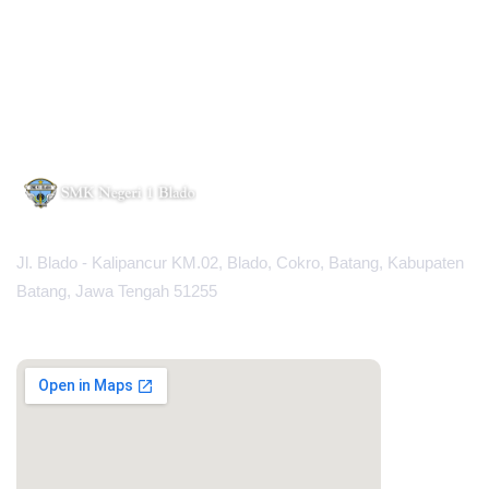
Jl. Blado - Kalipancur KM.02, Blado, Cokro, Batang, Kabupaten
Batang, Jawa Tengah 51255
MAPS