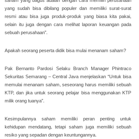
saham yang bagus adalah dengan cara memilih perusahaan
yang sudah bisa dibilang populer dan memiliki surat-surat
resmi atau bisa juga produk-produk yang biasa kita pakai,
selain itu juga dengan cara melihat laporan keuangan pada
sebuah perusahaan”.
Apakah seorang peserta didik bisa mulai menanam saham?
Pak Bernanto Pardosi Selaku Branch Manager Phintraco
Sekuritas Semarang – Central Java menjelaskan “Untuk bisa
memulai menanam saham, seseorang harus memiliki sebuah
KTP, dan jika untuk seorang pelajar bisa menggunakan KTP
milik orang tuanya”.
Kesimpulannya saham memiliki peran penting untuk
kehidupan mendatang, tetapi saham juga memiliki sebuah
resiko yang sepadan dengan keuntungannya.