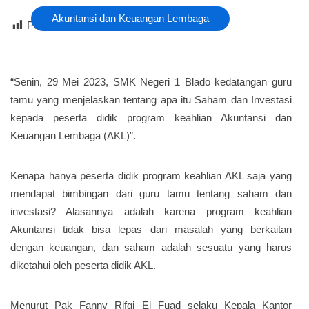
Akuntansi dan Keuangan Lembaga
Post Views :
19
“Senin, 29 Mei 2023, SMK Negeri 1 Blado kedatangan guru
tamu yang menjelaskan tentang apa itu Saham dan Investasi
kepada peserta didik program keahlian Akuntansi dan
Keuangan Lembaga (AKL)”.
Kenapa hanya peserta didik program keahlian AKL saja yang
mendapat bimbingan dari guru tamu tentang saham dan
investasi? Alasannya adalah karena program keahlian
Akuntansi tidak bisa lepas dari masalah yang berkaitan
dengan keuangan, dan saham adalah sesuatu yang harus
diketahui oleh peserta didik AKL.
Menurut Pak Fanny Rifqi El Fuad selaku Kepala Kantor