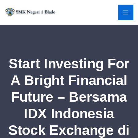
Start Investing For
A Bright Financial
Future – Bersama
IDX Indonesia
Stock Exchange di