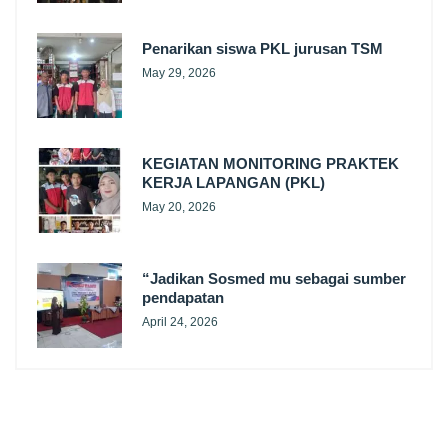
Penarikan siswa PKL jurusan TSM
May 29, 2026
KEGIATAN MONITORING PRAKTEK
KERJA LAPANGAN (PKL)
May 20, 2026
“Jadikan Sosmed mu sebagai sumber
pendapatan
April 24, 2026