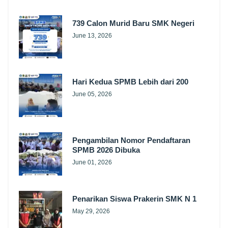
739 Calon Murid Baru SMK Negeri
June 13, 2026
Hari Kedua SPMB Lebih dari 200
June 05, 2026
Pengambilan Nomor Pendaftaran
SPMB 2026 Dibuka
June 01, 2026
Penarikan Siswa Prakerin SMK N 1
May 29, 2026