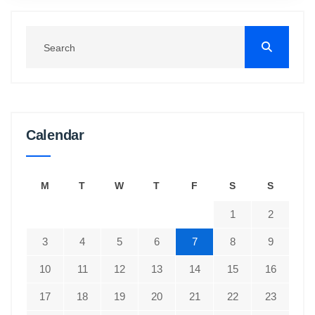
Calendar
M
T
W
T
F
S
S
1
2
3
4
5
6
7
8
9
10
11
12
13
14
15
16
17
18
19
20
21
22
23