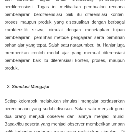
berdiferensiasi. Tugas ini melibatkan pembuatan rencana
pembelajaran berdiferensiasi baik itu diferensiasi konten,
proses maupun produk yang disesuaikan dengan berbagai
karakteristik siswa, dimulai dengan menetapkan tujuan
pembelajaran, pemilihan metode pengajaran serta pemilihan
bahan ajar yang tepat. Salah satu narasumber, Ibu Hanjar juga
memberikan contoh modul ajar yang memuat diferensiasi
pembelajaran baik itu diferensiasi konten, proses, maupun
produk.
Simulasi Mengajar
Setiap kelompok melakukan simulasi mengajar berdasarkan
perencanaan yang sudah disusun. Salah satu menjadi guru,
dua orang menjadi observer dan lainnya menjadi murid.
Bapak/ibu peserta yang menjadi observer memberikan umpan
balik terhadap performa rekan yang melakukan simulasi. Di