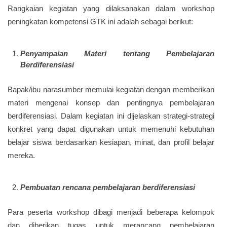
Rangkaian kegiatan yang dilaksanakan dalam workshop
peningkatan kompetensi GTK ini adalah sebagai berikut:
Penyampaian Materi tentang Pembelajaran
Berdiferensiasi
Bapak/ibu narasumber memulai kegiatan dengan memberikan
materi mengenai konsep dan pentingnya pembelajaran
berdiferensiasi. Dalam kegiatan ini dijelaskan strategi-strategi
konkret yang dapat digunakan untuk memenuhi kebutuhan
belajar siswa berdasarkan kesiapan, minat, dan profil belajar
mereka.
Pembuatan rencana pembelajaran berdiferensiasi
Para peserta workshop dibagi menjadi beberapa kelompok
dan diberikan tugas untuk merancang pembelajaran