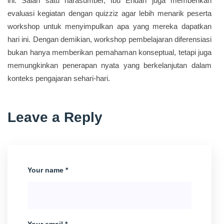
ini. Salah satu narasumber, Ibu Endah juga memberikan
evaluasi kegiatan dengan quizziz agar lebih menarik peserta
workshop untuk menyimpulkan apa yang mereka dapatkan
hari ini. Dengan demikian, workshop pembelajaran diferensiasi
bukan hanya memberikan pemahaman konseptual, tetapi juga
memungkinkan penerapan nyata yang berkelanjutan dalam
konteks pengajaran sehari-hari.
Leave a Reply
Your name *