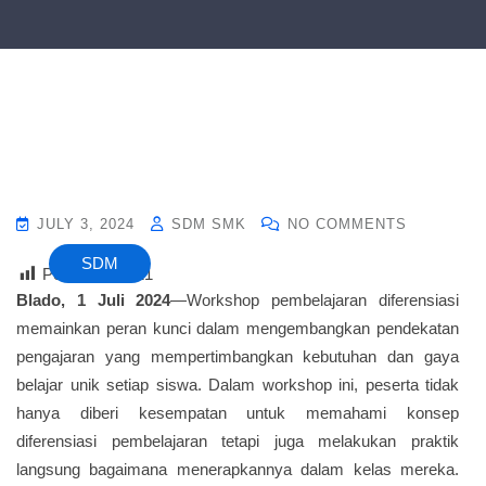
JULY 3, 2024
SDM SMK
NO COMMENTS
SDM
Post Views :
21
Blado, 1 Juli 2024
—Workshop pembelajaran diferensiasi
memainkan peran kunci dalam mengembangkan pendekatan
pengajaran yang mempertimbangkan kebutuhan dan gaya
belajar unik setiap siswa. Dalam workshop ini, peserta tidak
hanya diberi kesempatan untuk memahami konsep
diferensiasi pembelajaran tetapi juga melakukan praktik
langsung bagaimana menerapkannya dalam kelas mereka.