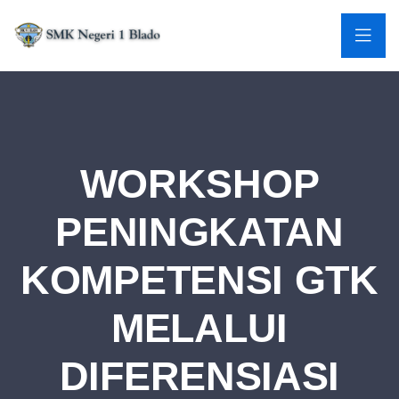
WORKSHOP
PENINGKATAN
KOMPETENSI GTK
MELALUI
DIFERENSIASI