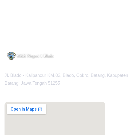
Jl. Blado - Kalipancur KM.02, Blado, Cokro, Batang, Kabupaten
Batang, Jawa Tengah 51255
MAPS