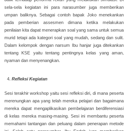
sela-sela kegiatan ini para narasumber juga memberikan
umpan baliknya. Sebagai contoh bapak Joko menekankan
pada pemberian assesmen dimana ketika melakukan
penilaian kita dapat menerapkan soal yang sama untuk semua
murid tetapi ada kategori soal yang mudah, sedang dan sulit.
Dalam kelompok dengan narsum Ibu hanjar juga ditekankan
tentang KSE yaitu tentang pentingnya kelas yang aman,
nyaman dan menyenangkan.
Refleksi Kegiatan
Sesi terakhir workshop yaitu sesi refleksi diri, di mana peserta
merenungkan apa yang telah mereka pelajari dan bagaimana
mereka dapat mengaplikasikan pembelajaran berdiferensiasi
di kelas mereka masing-masing. Sesi ini membantu peserta
memahami tantangan dan peluang dalam penerapan metode