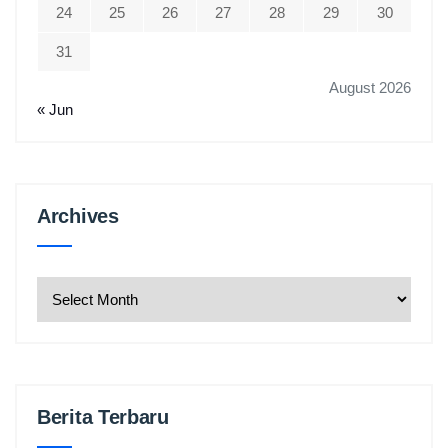
24
25
26
27
28
29
30
31
August 2026
« Jun
Archives
Archives
Berita Terbaru