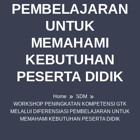
PEMBELAJARAN
UNTUK
MEMAHAMI
KEBUTUHAN
PESERTA DIDIK
Home
SDM
WORKSHOP PENINGKATAN KOMPETENSI GTK
MELALUI DIFERENSIASI PEMBELAJARAN UNTUK
MEMAHAMI KEBUTUHAN PESERTA DIDIK