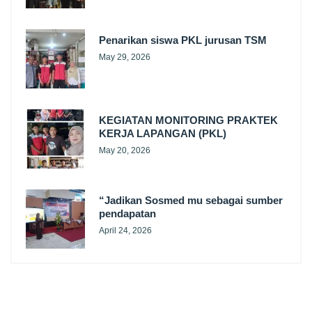
Penarikan siswa PKL jurusan TSM
May 29, 2026
KEGIATAN MONITORING PRAKTEK
KERJA LAPANGAN (PKL)
May 20, 2026
“Jadikan Sosmed mu sebagai sumber
pendapatan
April 24, 2026